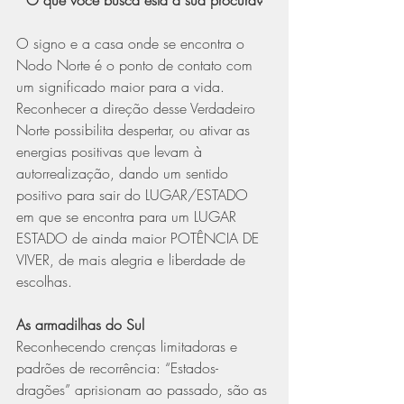
O signo e a casa onde se encontra o 
Nodo Norte é o ponto de contato com 
um significado maior para a vida. 
Reconhecer a direção desse Verdadeiro 
Norte possibilita despertar, ou ativar as 
energias positivas que levam à 
autorrealização, dando um sentido 
positivo para sair do LUGAR/ESTADO 
em que se encontra para um LUGAR 
ESTADO de ainda maior POTÊNCIA DE 
VIVER, de mais alegria e liberdade de 
escolhas.
As armadilhas do Sul
Reconhecendo crenças limitadoras e 
padrões de recorrência: “Estados-
dragões” aprisionam ao passado, são as 