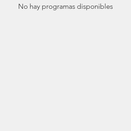
No hay programas disponibles