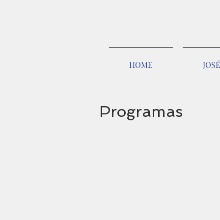
HOME
JOS
Programas