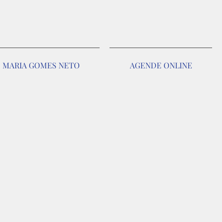
É MARIA GOMES NETO
AGENDE ONLINE